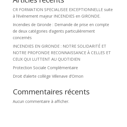
CR FORMATION SPECIALISEE EXCEPTIONNELLE suite
à l’événement majeur INCENDIES en GIRONDE.
Incendies de Gironde : Demande de prise en compte
de deux catégories d’agents particulièrement
concernés
INCENDIES EN GIRONDE : NOTRE SOLIDARITÉ ET
NOTRE PROFONDE RECONNAISSANCE À CELLES ET
CEUX QUI LUTTENT AU QUOTIDIEN
Protection Sociale Complémentaire
Droit d’alerte collège Villenave d’Ornon
Commentaires récents
Aucun commentaire à afficher.