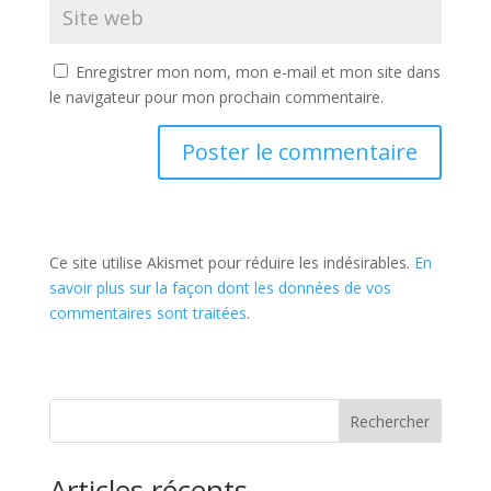
Enregistrer mon nom, mon e-mail et mon site dans
le navigateur pour mon prochain commentaire.
Ce site utilise Akismet pour réduire les indésirables.
En
savoir plus sur la façon dont les données de vos
commentaires sont traitées
.
Rechercher
Articles récents