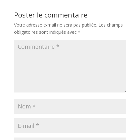
Poster le commentaire
Votre adresse e-mail ne sera pas publiée.
Les champs
obligatoires sont indiqués avec
*