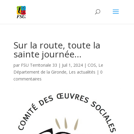
Sur la route, toute la
sainte journée…
par
FSU Territoriale 33
|
Juil 1, 2024
|
COS
,
Le
Département de la Gironde
,
Les actualités
|
0
commentaires