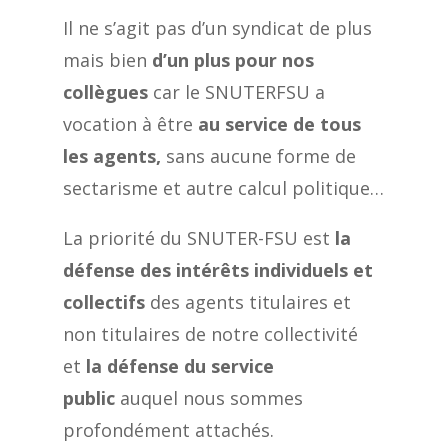
Il ne s’agit pas d’un syndicat de plus
mais bien
d’un plus pour nos
collègues
car le SNUTERFSU a
vocation à être
au service de tous
les agents,
sans aucune forme de
sectarisme et autre calcul politique…
La priorité du SNUTER-FSU est
la
défense des intérêts individuels et
collectifs
des agents titulaires et
non titulaires de notre collectivité
et
la défense du service
public
auquel nous sommes
profondément attachés.