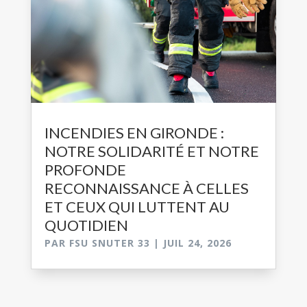
INCENDIES EN GIRONDE :
NOTRE SOLIDARITÉ ET NOTRE
PROFONDE
RECONNAISSANCE À CELLES
ET CEUX QUI LUTTENT AU
QUOTIDIEN
PAR
FSU SNUTER 33
|
JUIL 24, 2026