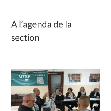
A l’agenda de la
section