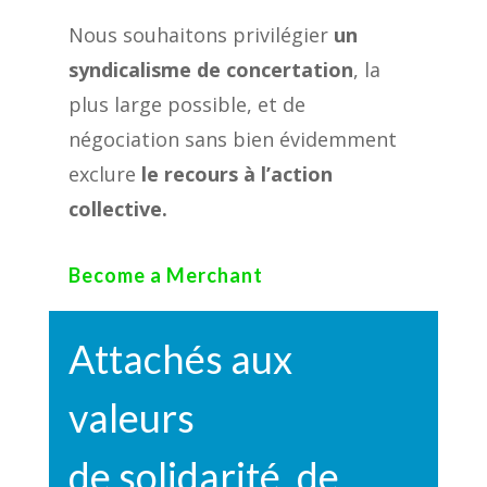
Nous souhaitons privilégier
un
syndicalisme de concertation
, la
plus large possible, et de
négociation sans bien évidemment
exclure
le recours à l’action
collective.
Become a Merchant
Attachés aux
valeurs
de solidarité, de