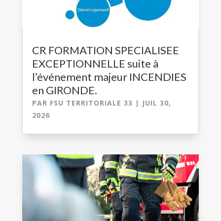
CR FORMATION SPECIALISEE
EXCEPTIONNELLE suite à
l’événement majeur INCENDIES
en GIRONDE.
PAR
FSU TERRITORIALE 33
|
JUIL 30,
2026