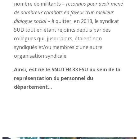
nombre de militants –
reconnus pour avoir mené
de nombreux combats en faveur d’un meilleur
dialogue social
– à quitter, en 2018, le syndicat
SUD tout en étant rejoints depuis par des
collègues qui, jusqu’alors, étaient non
syndiqués et/ou membres d’une autre
organisation syndicale.
Ainsi, est né le SNUTER 33 FSU au sein de la
représentation du personnel du
département…