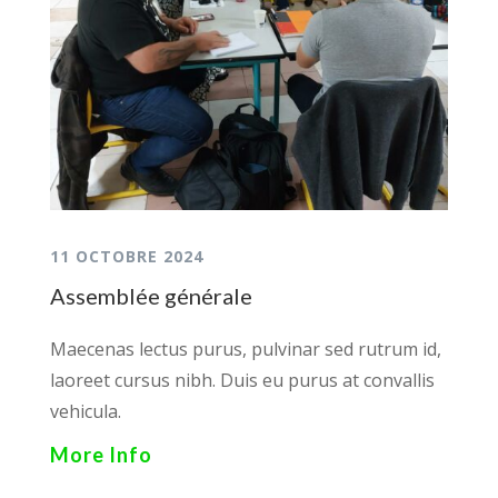
11 OCTOBRE 2024
Assemblée générale
Maecenas lectus purus, pulvinar sed rutrum id,
laoreet cursus nibh. Duis eu purus at convallis
vehicula.
More Info