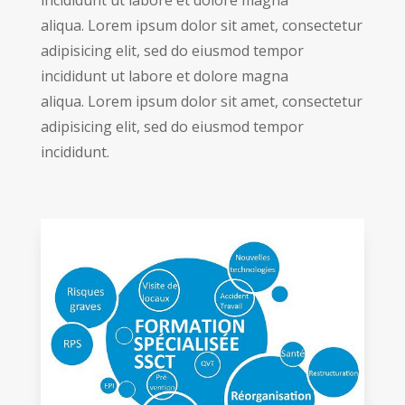
incididunt ut labore et dolore magna
aliqua. Lorem ipsum dolor sit amet, consectetur
adipisicing elit, sed do eiusmod tempor
incididunt ut labore et dolore magna
aliqua. Lorem ipsum dolor sit amet, consectetur
adipisicing elit, sed do eiusmod tempor
incididunt.