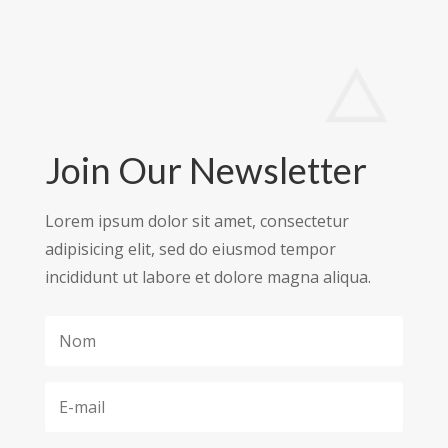
Join Our Newsletter
Lorem ipsum dolor sit amet, consectetur
adipisicing elit, sed do eiusmod tempor
incididunt ut labore et dolore magna aliqua.