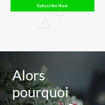
Subscribe Now
Alors
pourquoi