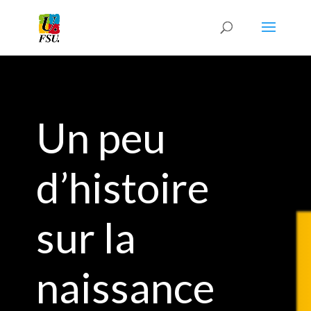
Un peu
d’histoire
sur la
naissance