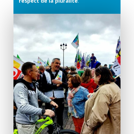
respect de la pluralité
.