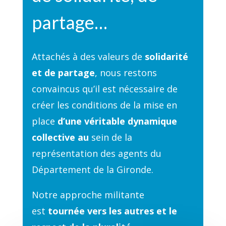
partage…
Attachés à des valeurs de
solidarité
et de partage
, nous restons
convaincus qu’il est nécessaire de
créer les conditions de la mise en
place
d’une véritable dynamique
collective au
sein de la
représentation des agents du
Département de la Gironde.
Notre approche militante
est
tournée vers les autres et le