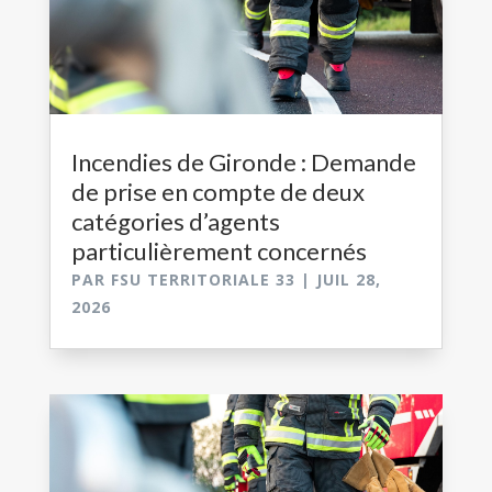
Incendies de Gironde : Demande
de prise en compte de deux
catégories d’agents
particulièrement concernés
PAR
FSU TERRITORIALE 33
|
JUIL 28,
2026