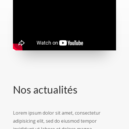
Nos actualités
Lorem ipsum dolor sit amet, consectetur
adipisicing elit, sed do eiusmod tempor