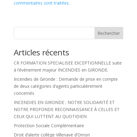
commentaires sont traitées
.
Rechercher
Articles récents
CR FORMATION SPECIALISEE EXCEPTIONNELLE suite
à l’événement majeur INCENDIES en GIRONDE.
Incendies de Gironde : Demande de prise en compte
de deux catégories d’agents particulièrement
concernés
INCENDIES EN GIRONDE : NOTRE SOLIDARITÉ ET
NOTRE PROFONDE RECONNAISSANCE À CELLES ET
CEUX QUI LUTTENT AU QUOTIDIEN
Protection Sociale Complémentaire
Droit d’alerte collège Villenave d’Ornon