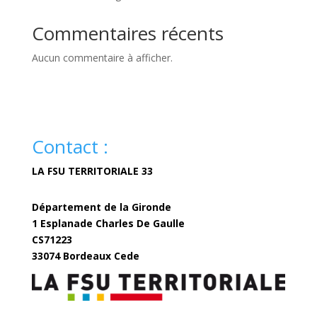
Commentaires récents
Aucun commentaire à afficher.
Contact :
LA FSU TERRITORIALE 33
Département de la Gironde
1 Esplanade Charles De Gaulle
CS71223
33074 Bordeaux Cede
fsuterritoriale33@gironde.fr