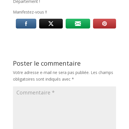
Département !
Manifestez-vous !!
Poster le commentaire
Votre adresse e-mail ne sera pas publiée.
Les champs
obligatoires sont indiqués avec
*