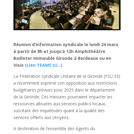
Réunion d’information syndicale le lundi 24 mars
à partir de 8h et jusqu’à 12h Amphithéâtre
Badinter Immeuble Gironde à Bordeaux ou en
Visio
(Lien TEAMS Ici…)
La Fédération Syndicale Unitaire de la Gironde (FSU 33)
a récemment exprimé son opposition aux restrictions
budgétaires prévues pour 2025 dans le département
de la Gironde. Ces mesures pourraient impacter les
ressources allouées aux services publics locaux,
suscitant des inquiétudes quant à la qualité des
services offerts aux citoyens.​
A destination de l’ensemble des Agents du