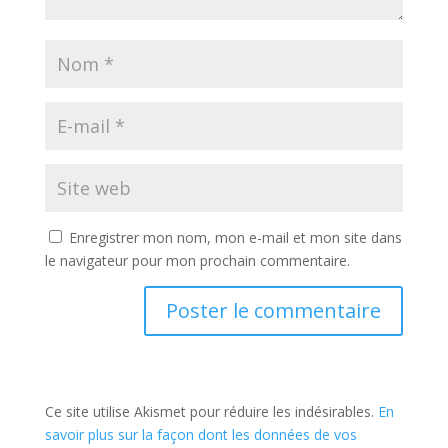
Enregistrer mon nom, mon e-mail et mon site dans
le navigateur pour mon prochain commentaire.
Ce site utilise Akismet pour réduire les indésirables.
En
savoir plus sur la façon dont les données de vos