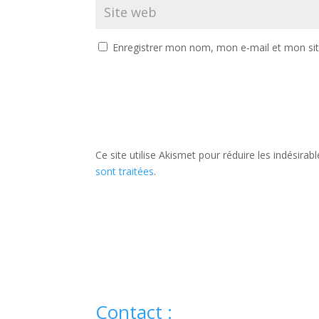
Enregistrer mon nom, mon e-mail et mon si
Ce site utilise Akismet pour réduire les indésirab
sont traitées
.
Contact :