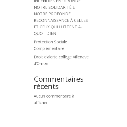
INCENDIES EN GIRONDE :
NOTRE SOLIDARITÉ ET
NOTRE PROFONDE
RECONNAISSANCE À CELLES
ET CEUX QUI LUTTENT AU
QUOTIDIEN
Protection Sociale
Complémentaire
Droit d’alerte collège Villenave
d’Ornon
Commentaires
récents
Aucun commentaire à
afficher.