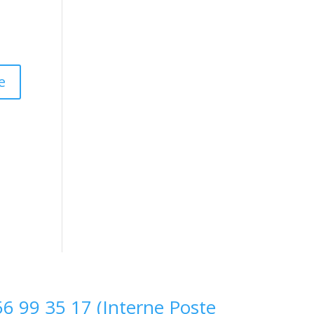
s
6 99 35 17 (Interne Poste