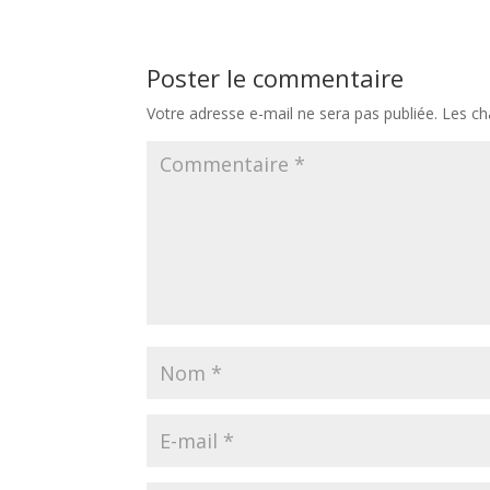
Poster le commentaire
Votre adresse e-mail ne sera pas publiée.
Les ch