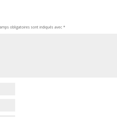
amps obligatoires sont indiqués avec
*