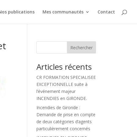
Nos publications
Mes communautés
Contact
et
Rechercher
Articles récents
CR FORMATION SPECIALISEE
EXCEPTIONNELLE suite à
l’événement majeur
INCENDIES en GIRONDE.
Incendies de Gironde :
Demande de prise en compte
de deux catégories d’agents
particulièrement concernés