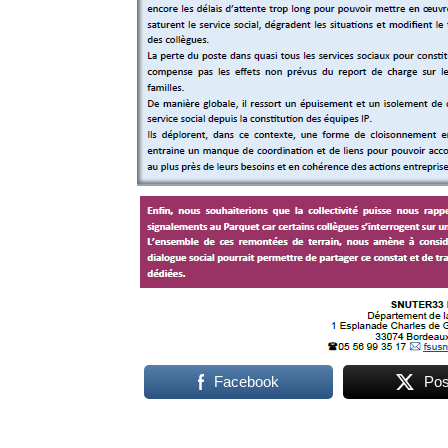
Facebook
Pos