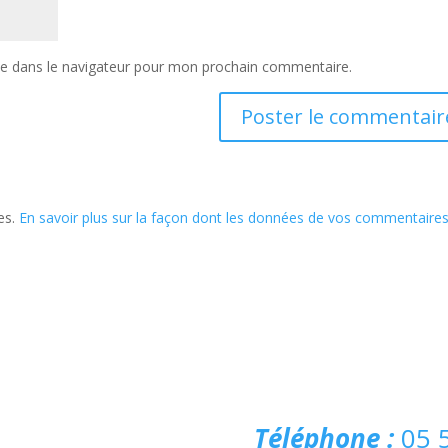
te dans le navigateur pour mon prochain commentaire.
les.
En savoir plus sur la façon dont les données de vos commentaire
Téléphone :
05 5