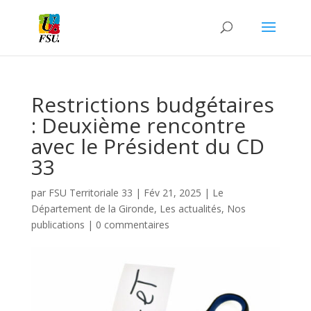
Restrictions budgétaires
: Deuxième rencontre
avec le Président du CD
33
par
FSU Territoriale 33
|
Fév 21, 2025
|
Le
Département de la Gironde
,
Les actualités
,
Nos
publications
|
0 commentaires