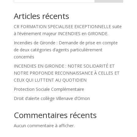
Articles récents
CR FORMATION SPECIALISEE EXCEPTIONNELLE suite
à l’événement majeur INCENDIES en GIRONDE.
Incendies de Gironde : Demande de prise en compte
de deux catégories d’agents particulièrement
concernés
INCENDIES EN GIRONDE : NOTRE SOLIDARITÉ ET
NOTRE PROFONDE RECONNAISSANCE À CELLES ET
CEUX QUI LUTTENT AU QUOTIDIEN
Protection Sociale Complémentaire
Droit d’alerte collège Villenave d’Ornon
Commentaires récents
Aucun commentaire à afficher.