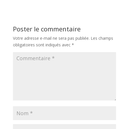
Poster le commentaire
Votre adresse e-mail ne sera pas publiée.
Les champs
obligatoires sont indiqués avec
*