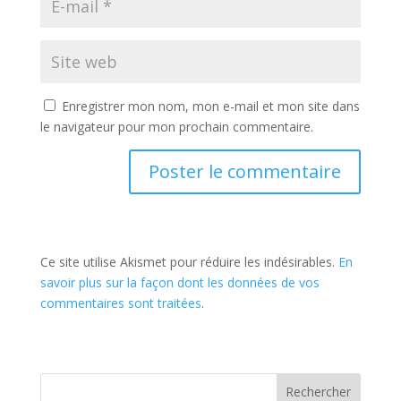
Enregistrer mon nom, mon e-mail et mon site dans
le navigateur pour mon prochain commentaire.
Ce site utilise Akismet pour réduire les indésirables.
En
savoir plus sur la façon dont les données de vos
commentaires sont traitées
.
Rechercher