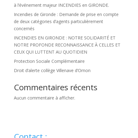
à l’événement majeur INCENDIES en GIRONDE.
Incendies de Gironde : Demande de prise en compte
de deux catégories d’agents particulièrement
concernés
INCENDIES EN GIRONDE : NOTRE SOLIDARITÉ ET
NOTRE PROFONDE RECONNAISSANCE À CELLES ET
CEUX QUI LUTTENT AU QUOTIDIEN
Protection Sociale Complémentaire
Droit d’alerte collège Villenave d’Ornon
Commentaires récents
Aucun commentaire à afficher.
Contact :