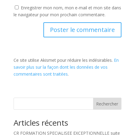
Enregistrer mon nom, mon e-mail et mon site dans
le navigateur pour mon prochain commentaire.
Ce site utilise Akismet pour réduire les indésirables.
En
savoir plus sur la façon dont les données de vos
commentaires sont traitées
.
Rechercher
Articles récents
CR FORMATION SPECIALISEE EXCEPTIONNELLE suite