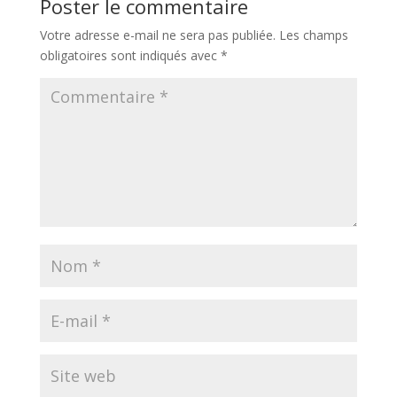
Poster le commentaire
Votre adresse e-mail ne sera pas publiée.
Les champs
obligatoires sont indiqués avec
*