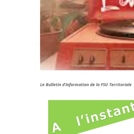
Le Bulletin d’Information de la FSU Territoriale