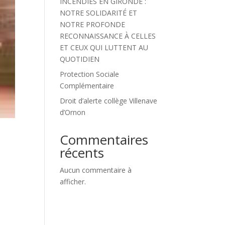
INCENDIES EN GIRONDE :
NOTRE SOLIDARITÉ ET
NOTRE PROFONDE
RECONNAISSANCE À CELLES
ET CEUX QUI LUTTENT AU
QUOTIDIEN
Protection Sociale
Complémentaire
Droit d’alerte collège Villenave
d’Ornon
Commentaires
récents
Aucun commentaire à
afficher.