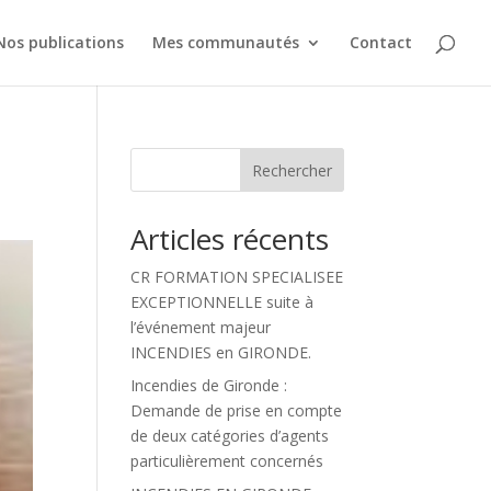
Nos publications
Mes communautés
Contact
Rechercher
Articles récents
CR FORMATION SPECIALISEE
EXCEPTIONNELLE suite à
l’événement majeur
INCENDIES en GIRONDE.
Incendies de Gironde :
Demande de prise en compte
de deux catégories d’agents
particulièrement concernés