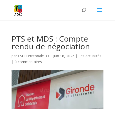
PTS et MDS : Compte
rendu de négociation
par
FSU Territoriale 33
|
Juin 16, 2026
|
Les actualités
|
0 commentaires