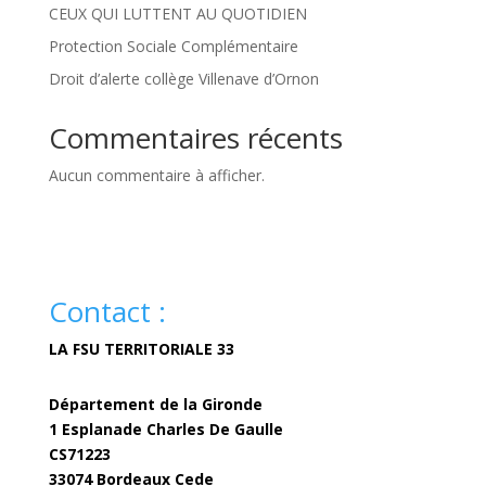
CEUX QUI LUTTENT AU QUOTIDIEN
Protection Sociale Complémentaire
Droit d’alerte collège Villenave d’Ornon
Commentaires récents
Aucun commentaire à afficher.
Contact :
LA FSU TERRITORIALE 33
Département de la Gironde
1 Esplanade Charles De Gaulle
CS71223
33074 Bordeaux Cede
fsuterritoriale33@gironde.fr