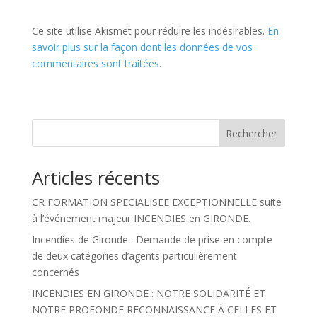
Ce site utilise Akismet pour réduire les indésirables.
En
savoir plus sur la façon dont les données de vos
commentaires sont traitées
.
Rechercher
Articles récents
CR FORMATION SPECIALISEE EXCEPTIONNELLE suite
à l’événement majeur INCENDIES en GIRONDE.
Incendies de Gironde : Demande de prise en compte
de deux catégories d’agents particulièrement
concernés
INCENDIES EN GIRONDE : NOTRE SOLIDARITÉ ET
NOTRE PROFONDE RECONNAISSANCE À CELLES ET