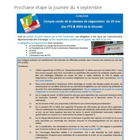
Prochaine étape la journée du 4 septembre