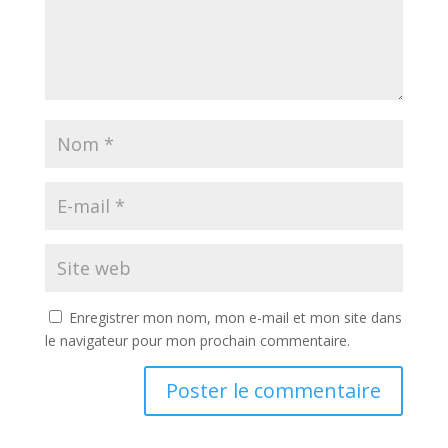
Enregistrer mon nom, mon e-mail et mon site dans
le navigateur pour mon prochain commentaire.