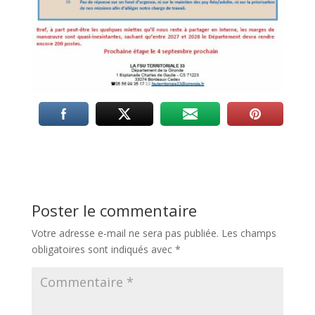
Poster le commentaire
Votre adresse e-mail ne sera pas publiée.
Les champs
obligatoires sont indiqués avec
*