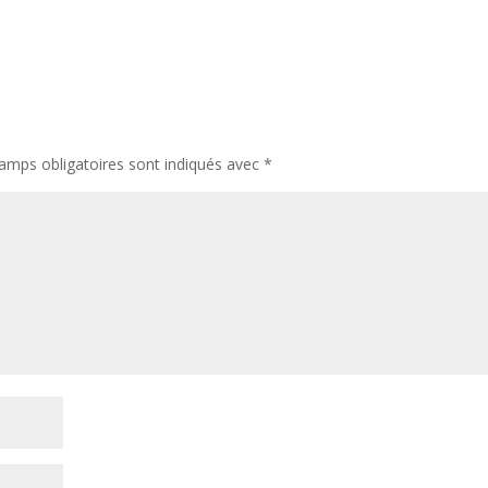
amps obligatoires sont indiqués avec
*