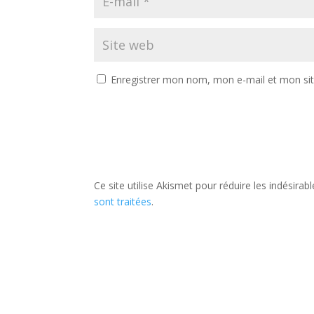
Enregistrer mon nom, mon e-mail et mon si
Ce site utilise Akismet pour réduire les indésirab
sont traitées
.