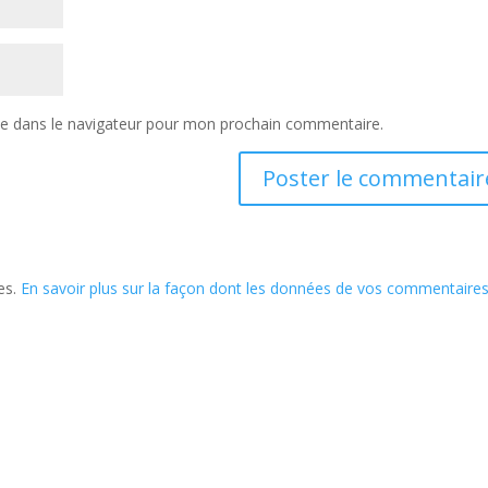
te dans le navigateur pour mon prochain commentaire.
les.
En savoir plus sur la façon dont les données de vos commentaire