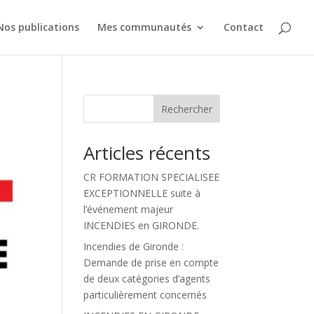
Nos publications
Mes communautés
Contact
Rechercher
Articles récents
CR FORMATION SPECIALISEE
EXCEPTIONNELLE suite à
l’événement majeur
INCENDIES en GIRONDE.
Incendies de Gironde :
Demande de prise en compte
de deux catégories d’agents
particulièrement concernés