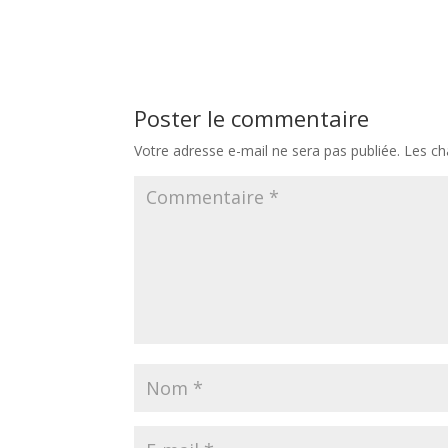
Poster le commentaire
Votre adresse e-mail ne sera pas publiée.
Les ch