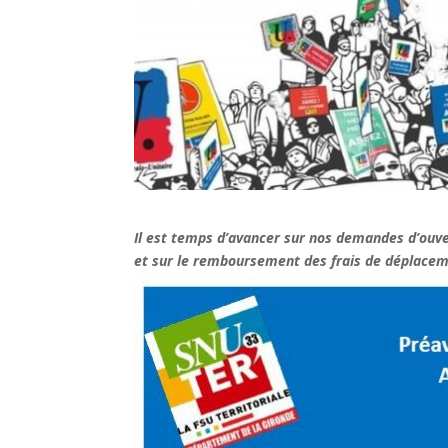
Il est temps d’avancer sur nos demandes d’ouve
et sur le remboursement des frais de déplace