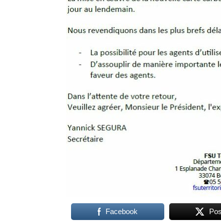
Facebook
Pos