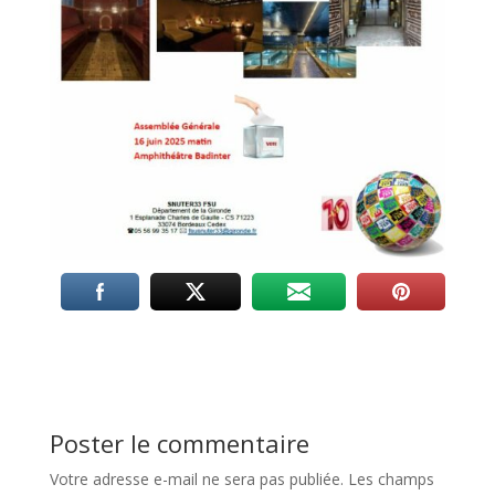
Poster le commentaire
Votre adresse e-mail ne sera pas publiée.
Les champs