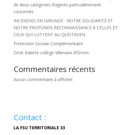
de deux catégories d’agents particulièrement
concernés
INCENDIES EN GIRONDE : NOTRE SOLIDARITÉ ET
NOTRE PROFONDE RECONNAISSANCE À CELLES ET
CEUX QUI LUTTENT AU QUOTIDIEN
Protection Sociale Complémentaire
Droit d’alerte collège Villenave d’Ornon
Commentaires récents
Aucun commentaire à afficher.
Contact :
LA FSU TERRITORIALE 33