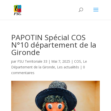
PAPOTIN Spécial COS
N°10 département de la
Gironde
par
FSU Territoriale 33
|
Mai 7, 2025
|
COS
,
Le
Département de la Gironde
,
Les actualités
|
0
commentaires