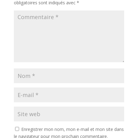
obligatoires sont indiqués avec
*
Enregistrer mon nom, mon e-mail et mon site dans
le navigateur pour mon prochain commentaire.