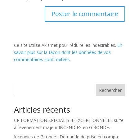
Ce site utilise Akismet pour réduire les indésirables.
En
savoir plus sur la façon dont les données de vos
commentaires sont traitées
.
Rechercher
Articles récents
CR FORMATION SPECIALISEE EXCEPTIONNELLE suite
à l’événement majeur INCENDIES en GIRONDE.
Incendies de Gironde : Demande de prise en compte