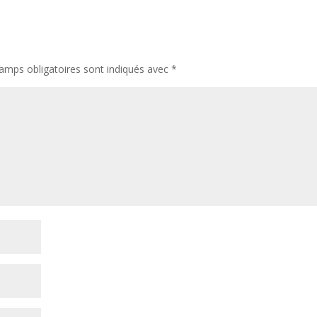
amps obligatoires sont indiqués avec
*