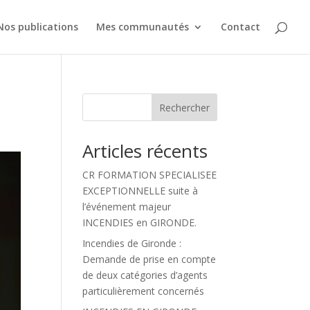
Nos publications
Mes communautés
Contact
Rechercher
Articles récents
CR FORMATION SPECIALISEE
EXCEPTIONNELLE suite à
l’événement majeur
INCENDIES en GIRONDE.
Incendies de Gironde :
Demande de prise en compte
de deux catégories d’agents
particulièrement concernés