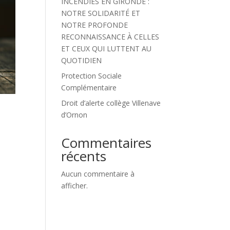
INCENDIES EN GIRONDE :
NOTRE SOLIDARITÉ ET
NOTRE PROFONDE
RECONNAISSANCE À CELLES
ET CEUX QUI LUTTENT AU
QUOTIDIEN
Protection Sociale
Complémentaire
Droit d’alerte collège Villenave
d’Ornon
Commentaires
récents
Aucun commentaire à
afficher.