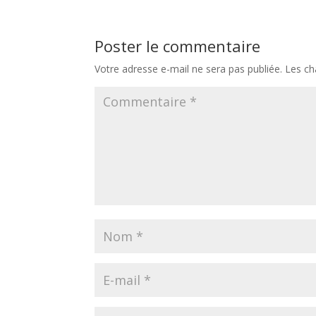
Poster le commentaire
Votre adresse e-mail ne sera pas publiée.
Les ch