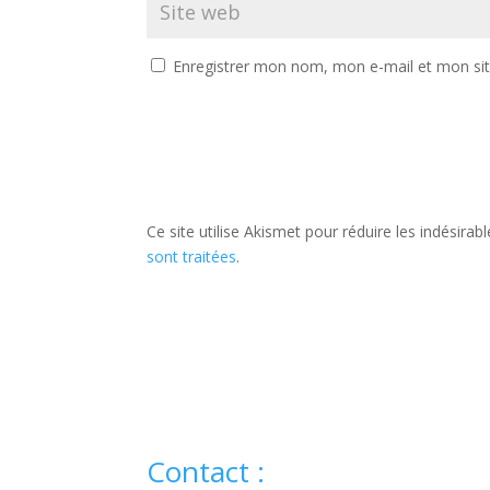
Enregistrer mon nom, mon e-mail et mon si
Ce site utilise Akismet pour réduire les indésirab
sont traitées
.
Contact :