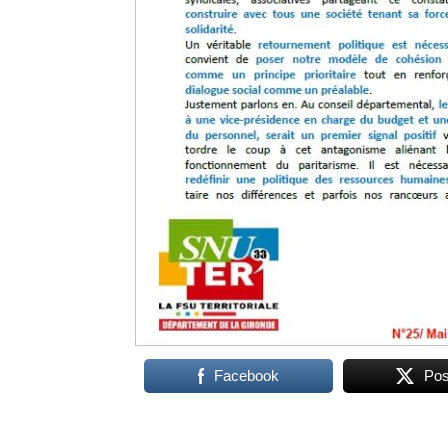
Facebook
Pos