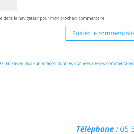
te dans le navigateur pour mon prochain commentaire.
les.
En savoir plus sur la façon dont les données de vos commentaire
Téléphone :
05 5