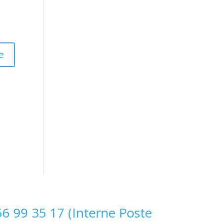
s
6 99 35 17 (Interne Poste