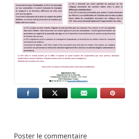
Poster le commentaire