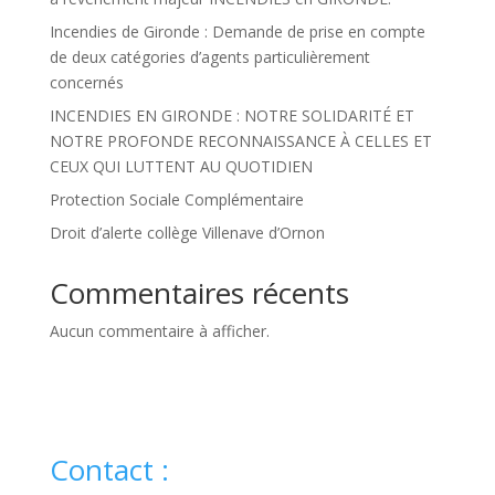
Incendies de Gironde : Demande de prise en compte
de deux catégories d’agents particulièrement
concernés
INCENDIES EN GIRONDE : NOTRE SOLIDARITÉ ET
NOTRE PROFONDE RECONNAISSANCE À CELLES ET
CEUX QUI LUTTENT AU QUOTIDIEN
Protection Sociale Complémentaire
Droit d’alerte collège Villenave d’Ornon
Commentaires récents
Aucun commentaire à afficher.
Contact :