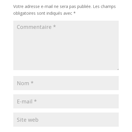
Votre adresse e-mail ne sera pas publiée.
Les champs
obligatoires sont indiqués avec
*