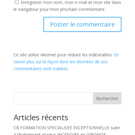
Enregistrer mon nom, mon e-mail et mon site dans
le navigateur pour mon prochain commentaire.
Ce site utilise Akismet pour réduire les indésirables.
En
savoir plus sur la façon dont les données de vos
commentaires sont traitées
.
Rechercher
Articles récents
CR FORMATION SPECIALISEE EXCEPTIONNELLE suite
à l’événement majeur INCENDIES en GIRONDE.