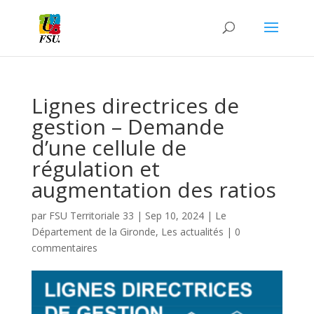
Lignes directrices de
gestion – Demande
d’une cellule de
régulation et
augmentation des ratios
par
FSU Territoriale 33
|
Sep 10, 2024
|
Le
Département de la Gironde
,
Les actualités
|
0
commentaires