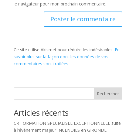
le navigateur pour mon prochain commentaire.
Ce site utilise Akismet pour réduire les indésirables.
En
savoir plus sur la façon dont les données de vos
commentaires sont traitées
.
Rechercher
Articles récents
CR FORMATION SPECIALISEE EXCEPTIONNELLE suite
à l’événement majeur INCENDIES en GIRONDE.