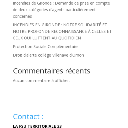
Incendies de Gironde : Demande de prise en compte
de deux catégories d’agents particulièrement
concernés
INCENDIES EN GIRONDE : NOTRE SOLIDARITÉ ET
NOTRE PROFONDE RECONNAISSANCE À CELLES ET
CEUX QUI LUTTENT AU QUOTIDIEN
Protection Sociale Complémentaire
Droit d’alerte collège Villenave d’Ornon
Commentaires récents
Aucun commentaire à afficher.
Contact :
LA FSU TERRITORIALE 33