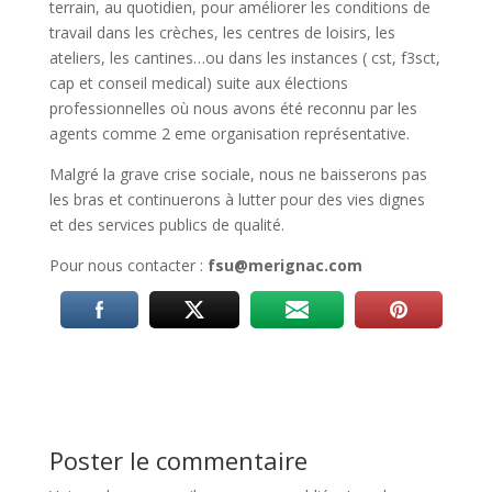
terrain, au quotidien, pour améliorer les conditions de
travail dans les crèches, les centres de loisirs, les
ateliers, les cantines…ou dans les instances ( cst, f3sct,
cap et conseil medical) suite aux élections
professionnelles où nous avons été reconnu par les
agents comme 2 eme organisation représentative.
Malgré la grave crise sociale, nous ne baisserons pas
les bras et continuerons à lutter pour des vies dignes
et des services publics de qualité.
Pour nous contacter :
fsu@merignac.com
Poster le commentaire