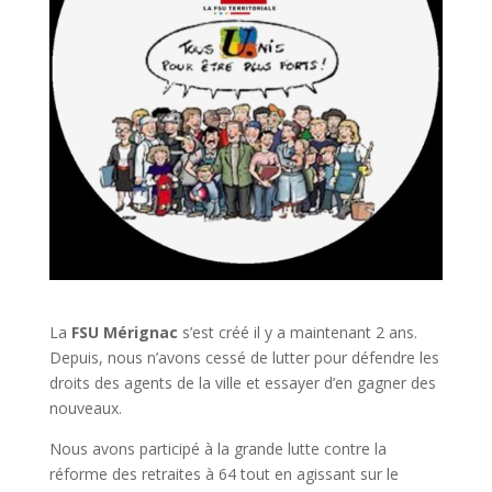
La
FSU Mérignac
s’est créé il y a maintenant 2 ans.
Depuis, nous n’avons cessé de lutter pour défendre les
droits des agents de la ville et essayer d’en gagner des
nouveaux.
Nous avons participé à la grande lutte contre la
réforme des retraites à 64 tout en agissant sur le