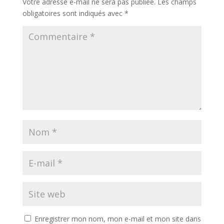
Votre adresse e-mail ne sera pas publiée.
Les champs
obligatoires sont indiqués avec
*
Enregistrer mon nom, mon e-mail et mon site dans