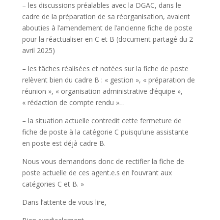
– les discussions préalables avec la DGAC, dans le
cadre de la préparation de sa réorganisation, avaient
abouties à l’amendement de l’ancienne fiche de poste
pour la réactualiser en C et B (document partagé du 2
avril 2025)
– les tâches réalisées et notées sur la fiche de poste
relèvent bien du cadre B : « gestion », « préparation de
réunion », « organisation administrative d’équipe »,
« rédaction de compte rendu »…
– la situation actuelle contredit cette fermeture de
fiche de poste à la catégorie C puisqu’une assistante
en poste est déjà cadre B.
Nous vous demandons donc de rectifier la fiche de
poste actuelle de ces agent.e.s en l’ouvrant aux
catégories C et B. »
Dans l’attente de vous lire,