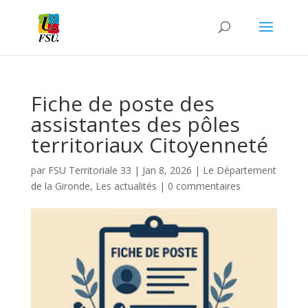
Fiche de poste des
assistantes des pôles
territoriaux Citoyenneté
par
FSU Territoriale 33
|
Jan 8, 2026
|
Le Département
de la Gironde
,
Les actualités
|
0 commentaires