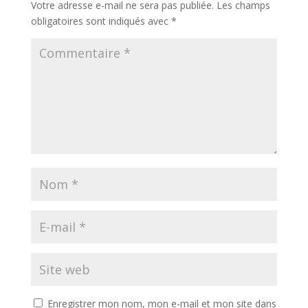
Votre adresse e-mail ne sera pas publiée.
Les champs
obligatoires sont indiqués avec
*
Enregistrer mon nom, mon e-mail et mon site dans