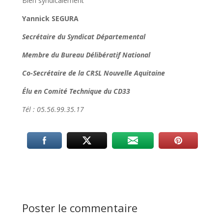
Bien syndicalement
Yannick SEGURA
Secrétaire du Syndicat Départemental
Membre du Bureau Délibératif National
Co-Secrétaire de la CRSL Nouvelle Aquitaine
Élu en Comité Technique du CD33
Tél : 05.56.99.35.17
Poster le commentaire