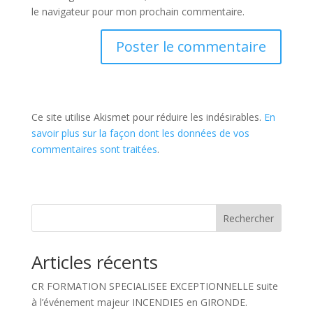
le navigateur pour mon prochain commentaire.
Ce site utilise Akismet pour réduire les indésirables.
En
savoir plus sur la façon dont les données de vos
commentaires sont traitées
.
Rechercher
Articles récents
CR FORMATION SPECIALISEE EXCEPTIONNELLE suite
à l’événement majeur INCENDIES en GIRONDE.