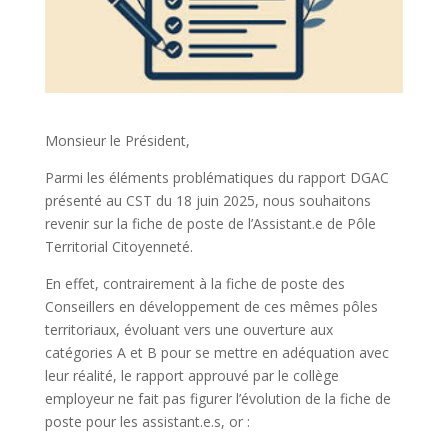
Monsieur le Président,
Parmi les éléments problématiques du rapport DGAC
présenté au CST du 18 juin 2025, nous souhaitons
revenir sur la fiche de poste de l’Assistant.e de Pôle
Territorial Citoyenneté.
En effet, contrairement à la fiche de poste des
Conseillers en développement de ces mêmes pôles
territoriaux, évoluant vers une ouverture aux
catégories A et B pour se mettre en adéquation avec
leur réalité, le rapport approuvé par le collège
employeur ne fait pas figurer l’évolution de la fiche de
poste pour les assistant.e.s, or :