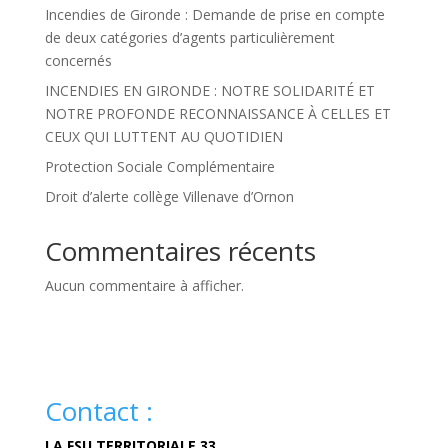
Incendies de Gironde : Demande de prise en compte
de deux catégories d’agents particulièrement
concernés
INCENDIES EN GIRONDE : NOTRE SOLIDARITÉ ET
NOTRE PROFONDE RECONNAISSANCE À CELLES ET
CEUX QUI LUTTENT AU QUOTIDIEN
Protection Sociale Complémentaire
Droit d’alerte collège Villenave d’Ornon
Commentaires récents
Aucun commentaire à afficher.
Contact :
LA FSU TERRITORIALE 33