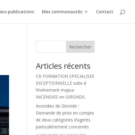
Nos publications
Mes communautés
Contact
Rechercher
Articles récents
CR FORMATION SPECIALISEE
EXCEPTIONNELLE suite à
l’événement majeur
INCENDIES en GIRONDE.
Incendies de Gironde :
Demande de prise en compte
de deux catégories d’agents
particulièrement concernés