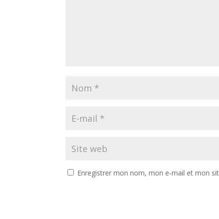
Enregistrer mon nom, mon e-mail et mon si