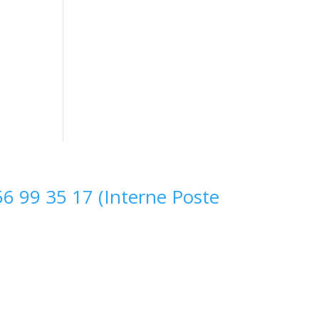
s
6 99 35 17 (Interne Poste