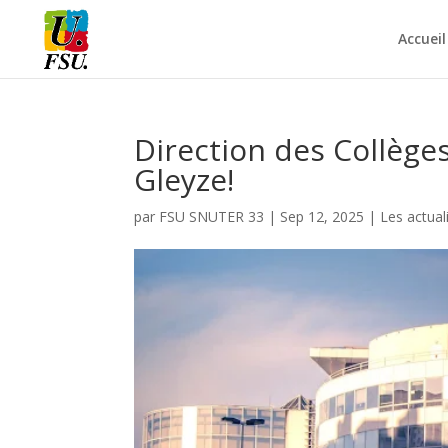
Accueil
Direction des Collèges
Gleyze!
par
FSU SNUTER 33
|
Sep 12, 2025
|
Les actual