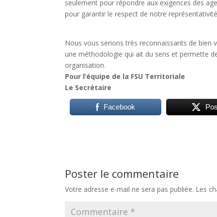
seulement pour répondre aux exigences des age
pour garantir le respect de notre représentativité 
Nous vous serions très reconnaissants de bien vo
une méthodologie qui ait du sens et permette de
organisation.
Pour l’équipe de la FSU Territoriale
Le Secrétaire
Facebook
Pos
Poster le commentaire
Votre adresse e-mail ne sera pas publiée.
Les ch