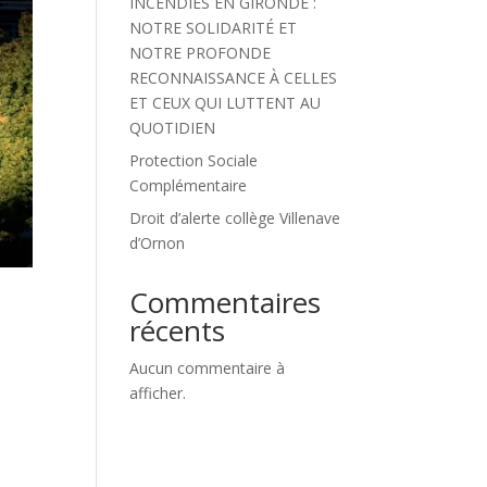
INCENDIES EN GIRONDE :
NOTRE SOLIDARITÉ ET
NOTRE PROFONDE
RECONNAISSANCE À CELLES
ET CEUX QUI LUTTENT AU
QUOTIDIEN
Protection Sociale
Complémentaire
Droit d’alerte collège Villenave
d’Ornon
Commentaires
récents
Aucun commentaire à
afficher.