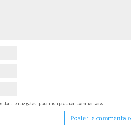
te dans le navigateur pour mon prochain commentaire.