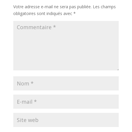
Votre adresse e-mail ne sera pas publiée.
Les champs
obligatoires sont indiqués avec
*