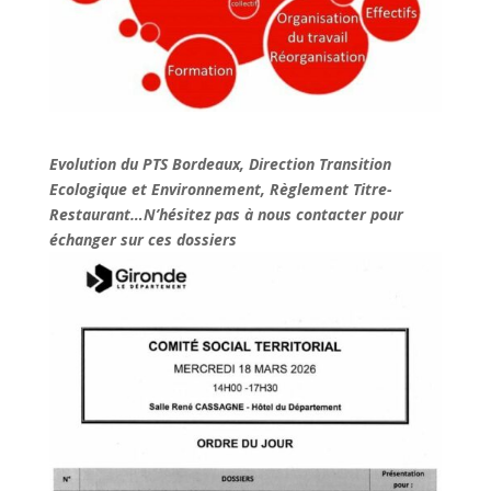
Evolution du PTS Bordeaux, Direction Transition
Ecologique et Environnement, Règlement Titre-
Restaurant…N’hésitez pas à nous contacter pour
échanger sur ces dossiers