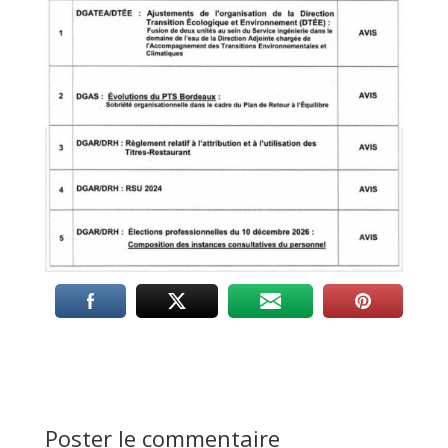
Poster le commentaire