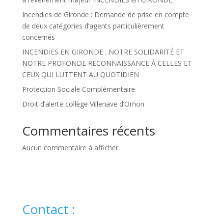
Incendies de Gironde : Demande de prise en compte
de deux catégories d’agents particulièrement
concernés
INCENDIES EN GIRONDE : NOTRE SOLIDARITÉ ET
NOTRE PROFONDE RECONNAISSANCE À CELLES ET
CEUX QUI LUTTENT AU QUOTIDIEN
Protection Sociale Complémentaire
Droit d’alerte collège Villenave d’Ornon
Commentaires récents
Aucun commentaire à afficher.
Contact :