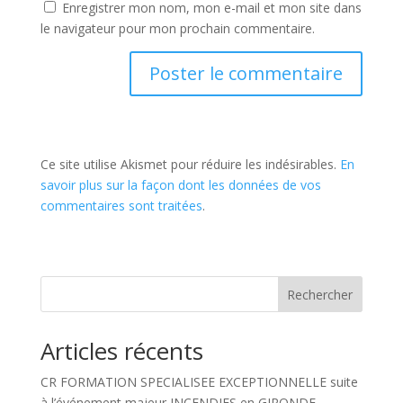
Enregistrer mon nom, mon e-mail et mon site dans
le navigateur pour mon prochain commentaire.
Ce site utilise Akismet pour réduire les indésirables.
En
savoir plus sur la façon dont les données de vos
commentaires sont traitées
.
Rechercher
Articles récents
CR FORMATION SPECIALISEE EXCEPTIONNELLE suite
à l’événement majeur INCENDIES en GIRONDE.