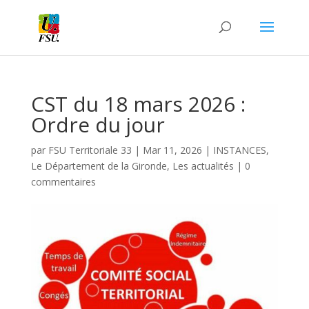
CST du 18 mars 2026 :
Ordre du jour
par
FSU Territoriale 33
|
Mar 11, 2026
|
INSTANCES
,
Le Département de la Gironde
,
Les actualités
|
0
commentaires