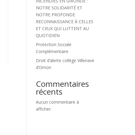
INCENDIES EN GIRONDE :
NOTRE SOLIDARITÉ ET
NOTRE PROFONDE
RECONNAISSANCE À CELLES
ET CEUX QUI LUTTENT AU
QUOTIDIEN
Protection Sociale
Complémentaire
Droit d’alerte collège Villenave
d’Ornon
Commentaires
récents
Aucun commentaire à
afficher.