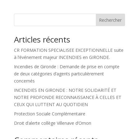
Rechercher
Articles récents
CR FORMATION SPECIALISEE EXCEPTIONNELLE suite
à l’événement majeur INCENDIES en GIRONDE.
Incendies de Gironde : Demande de prise en compte
de deux catégories d’agents particulièrement
concernés
INCENDIES EN GIRONDE : NOTRE SOLIDARITÉ ET
NOTRE PROFONDE RECONNAISSANCE À CELLES ET
CEUX QUI LUTTENT AU QUOTIDIEN
Protection Sociale Complémentaire
Droit d’alerte collège Villenave d’Ornon