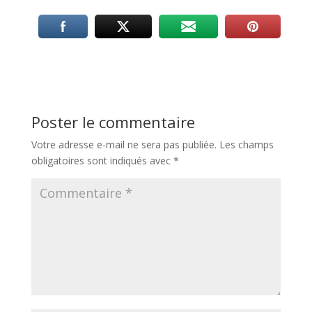
Poster le commentaire
Votre adresse e-mail ne sera pas publiée.
Les champs
obligatoires sont indiqués avec
*