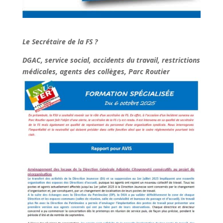
Le Secrétaire de la FS ?
DGAC, service social, accidents du travail, restrictions
médicales, agents des collèges, Parc Routier