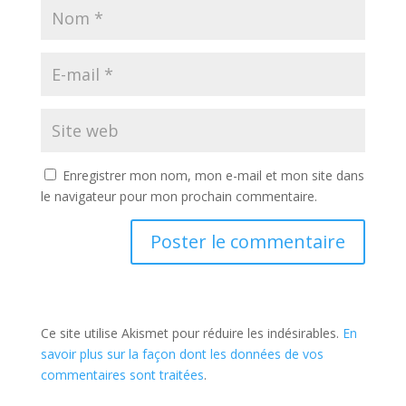
Enregistrer mon nom, mon e-mail et mon site dans
le navigateur pour mon prochain commentaire.
Ce site utilise Akismet pour réduire les indésirables.
En
savoir plus sur la façon dont les données de vos
commentaires sont traitées
.