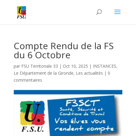
Compte Rendu de la FS
du 6 Octobre
par
FSU Territoriale 33
|
Oct 10, 2025
|
INSTANCES
,
Le Département de la Gironde
,
Les actualités
|
0
commentaires