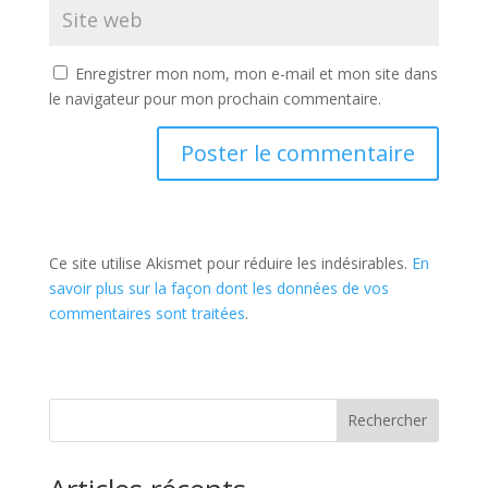
Enregistrer mon nom, mon e-mail et mon site dans
le navigateur pour mon prochain commentaire.
Ce site utilise Akismet pour réduire les indésirables.
En
savoir plus sur la façon dont les données de vos
commentaires sont traitées
.
Rechercher