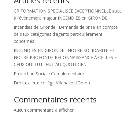
Articles récents
CR FORMATION SPECIALISEE EXCEPTIONNELLE suite
à l’événement majeur INCENDIES en GIRONDE.
Incendies de Gironde : Demande de prise en compte
de deux catégories d’agents particulièrement
concernés
INCENDIES EN GIRONDE : NOTRE SOLIDARITÉ ET
NOTRE PROFONDE RECONNAISSANCE À CELLES ET
CEUX QUI LUTTENT AU QUOTIDIEN
Protection Sociale Complémentaire
Droit d’alerte collège Villenave d’Ornon
Commentaires récents
Aucun commentaire à afficher.