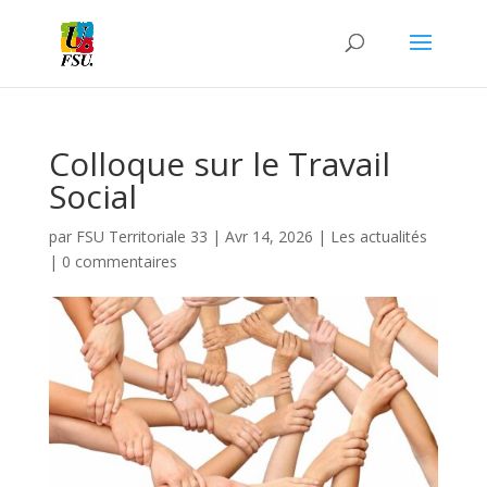
Colloque sur le Travail
Social
par
FSU Territoriale 33
|
Avr 14, 2026
|
Les actualités
|
0 commentaires