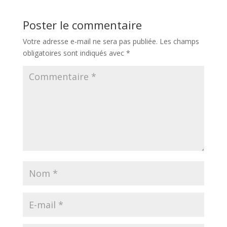
Poster le commentaire
Votre adresse e-mail ne sera pas publiée.
Les champs
obligatoires sont indiqués avec
*