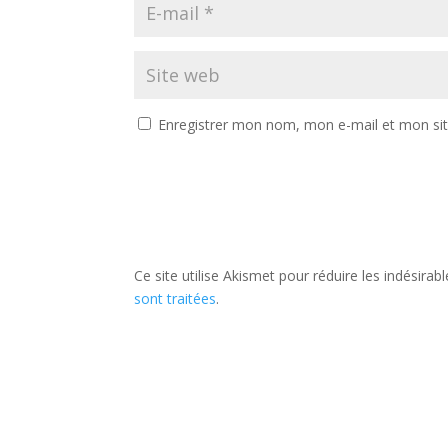
Enregistrer mon nom, mon e-mail et mon si
Ce site utilise Akismet pour réduire les indésirab
sont traitées
.