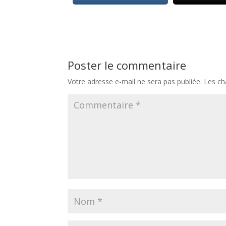
Poster le commentaire
Votre adresse e-mail ne sera pas publiée.
Les ch