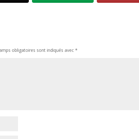
amps obligatoires sont indiqués avec
*