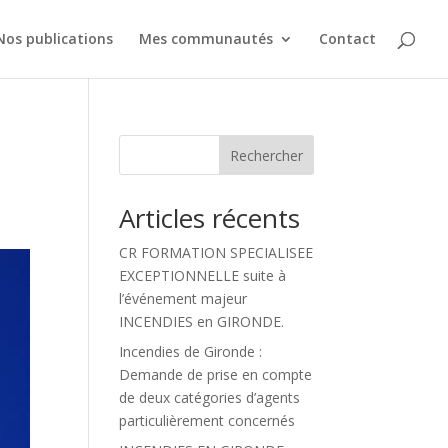
Nos publications
Mes communautés
Contact
Rechercher
Articles récents
CR FORMATION SPECIALISEE
EXCEPTIONNELLE suite à
l’événement majeur
INCENDIES en GIRONDE.
Incendies de Gironde :
Demande de prise en compte
de deux catégories d’agents
particulièrement concernés