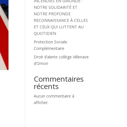
INCENDIES EN GIRONDE :
NOTRE SOLIDARITÉ ET
NOTRE PROFONDE
RECONNAISSANCE À CELLES
ET CEUX QUI LUTTENT AU
QUOTIDIEN
Protection Sociale
Complémentaire
Droit d’alerte collège Villenave
d’Ornon
Commentaires
récents
Aucun commentaire à
afficher.