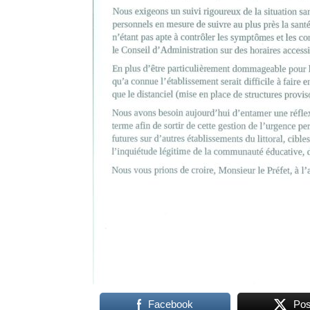
Facebook
Pos