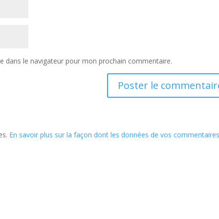
te dans le navigateur pour mon prochain commentaire.
les.
En savoir plus sur la façon dont les données de vos commentaire