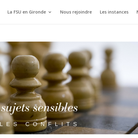
La FSU en Gironde
Nous rejoindre
Les instances