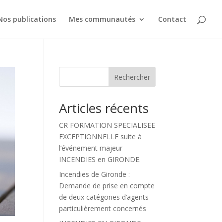
Nos publications
Mes communautés
Contact
Rechercher
Articles récents
CR FORMATION SPECIALISEE
EXCEPTIONNELLE suite à
l’événement majeur
INCENDIES en GIRONDE.
Incendies de Gironde :
Demande de prise en compte
de deux catégories d’agents
particulièrement concernés