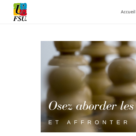
Accueil