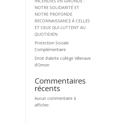
INCENDIES EN GIRONDE :
NOTRE SOLIDARITÉ ET
NOTRE PROFONDE
RECONNAISSANCE À CELLES
ET CEUX QUI LUTTENT AU
QUOTIDIEN
Protection Sociale
Complémentaire
Droit d’alerte collège Villenave
d’Ornon
Commentaires
récents
Aucun commentaire à
afficher.