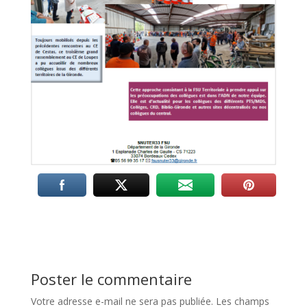
Poster le commentaire
Votre adresse e-mail ne sera pas publiée.
Les champs