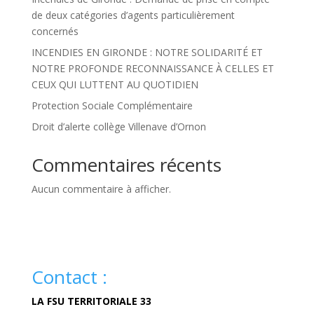
de deux catégories d’agents particulièrement
concernés
INCENDIES EN GIRONDE : NOTRE SOLIDARITÉ ET
NOTRE PROFONDE RECONNAISSANCE À CELLES ET
CEUX QUI LUTTENT AU QUOTIDIEN
Protection Sociale Complémentaire
Droit d’alerte collège Villenave d’Ornon
Commentaires récents
Aucun commentaire à afficher.
Contact :
LA FSU TERRITORIALE 33