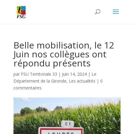
Belle mobilisation, le 12
Juin nos collègues ont
répondu présents
par
FSU Territoriale 33
|
Juin 14, 2024
|
Le
Département de la Gironde
,
Les actualités
|
0
commentaires