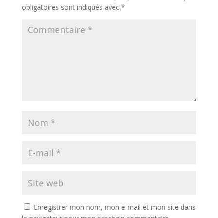
obligatoires sont indiqués avec
*
Enregistrer mon nom, mon e-mail et mon site dans