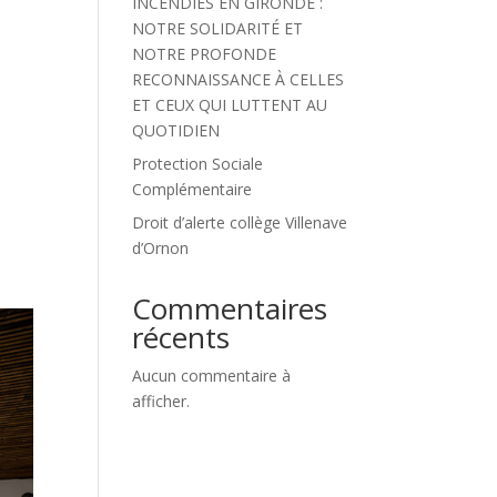
INCENDIES EN GIRONDE :
NOTRE SOLIDARITÉ ET
NOTRE PROFONDE
RECONNAISSANCE À CELLES
ET CEUX QUI LUTTENT AU
QUOTIDIEN
Protection Sociale
Complémentaire
Droit d’alerte collège Villenave
d’Ornon
Commentaires
récents
Aucun commentaire à
afficher.