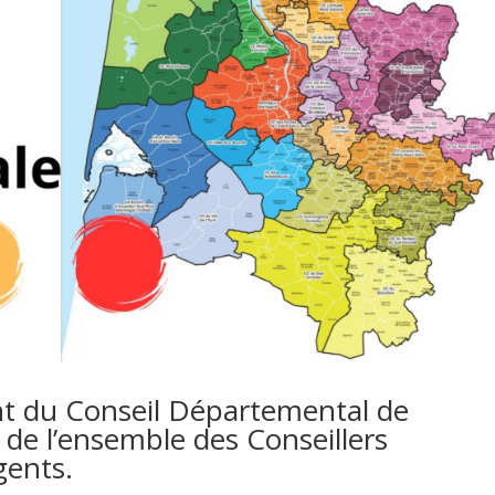
nt du Conseil Départemental de
 de l’ensemble des Conseillers
gents.