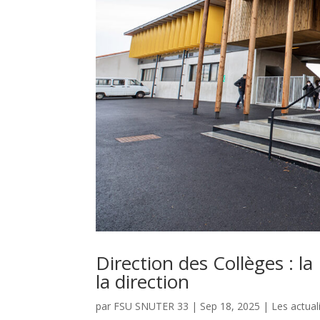
Direction des Collèges : la
la direction
par
FSU SNUTER 33
|
Sep 18, 2025
|
Les actual