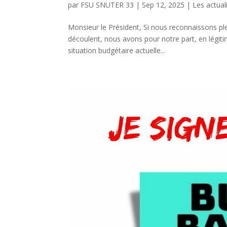
par
FSU SNUTER 33
|
Sep 12, 2025
|
Les actual
Monsieur le Président, Si nous reconnaissons ple
découlent, nous avons pour notre part, en légiti
situation budgétaire actuelle...