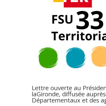
Lettre ouverte au Préside
laGironde, diffusée auprès
Départementaux et des a