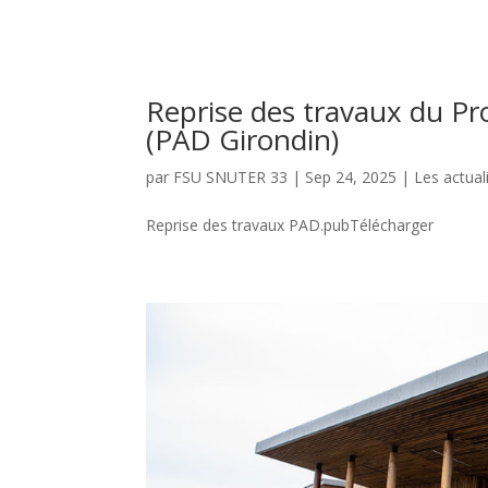
Reprise des travaux du Pr
(PAD Girondin)
par
FSU SNUTER 33
|
Sep 24, 2025
|
Les actual
Reprise des travaux PAD.pubTélécharger