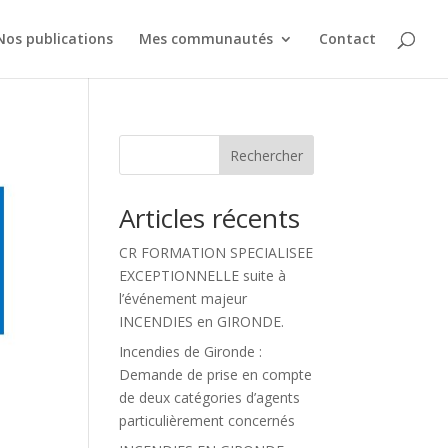
Nos publications
Mes communautés
Contact
Rechercher
Articles récents
CR FORMATION SPECIALISEE
EXCEPTIONNELLE suite à
l’événement majeur
INCENDIES en GIRONDE.
Incendies de Gironde :
Demande de prise en compte
de deux catégories d’agents
particulièrement concernés