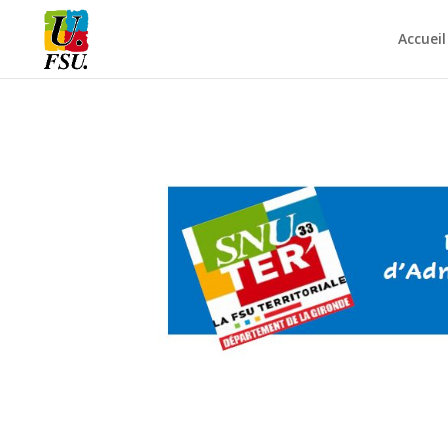
Accueil