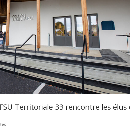
 FSU Territoriale 33 rencontre les élus 
ités