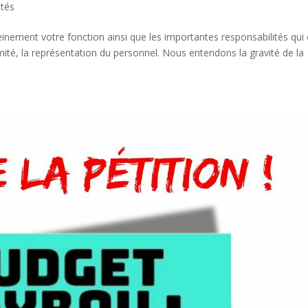
ités
inement votre fonction ainsi que les importantes responsabilités qui
mité, la représentation du personnel. Nous entendons la gravité de la