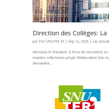
Direction des Collèges: La
par
FSU SNUTER 33
|
Sep 12, 2025
|
Les actual
Monsieur le Président, À force de rencontres et d
manière collectiveun projet d’élaboration d’un rè
demanière...