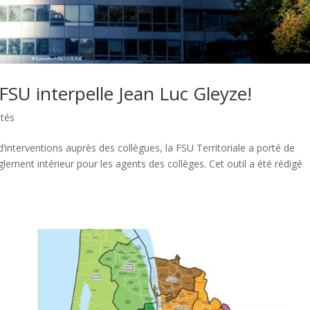
 FSU interpelle Jean Luc Gleyze!
ités
’interventions auprès des collègues, la FSU Territoriale a porté de
glement intérieur pour les agents des collèges. Cet outil a été rédigé