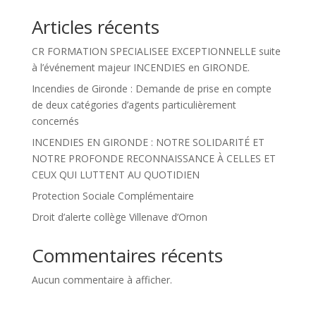
Articles récents
CR FORMATION SPECIALISEE EXCEPTIONNELLE suite
à l’événement majeur INCENDIES en GIRONDE.
Incendies de Gironde : Demande de prise en compte
de deux catégories d’agents particulièrement
concernés
INCENDIES EN GIRONDE : NOTRE SOLIDARITÉ ET
NOTRE PROFONDE RECONNAISSANCE À CELLES ET
CEUX QUI LUTTENT AU QUOTIDIEN
Protection Sociale Complémentaire
Droit d’alerte collège Villenave d’Ornon
Commentaires récents
Aucun commentaire à afficher.