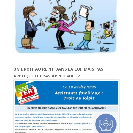
UN DROIT AU REPIT DANS LA LOI, MAIS PAS
APPLIQUE OU PAS APPLICABLE ?