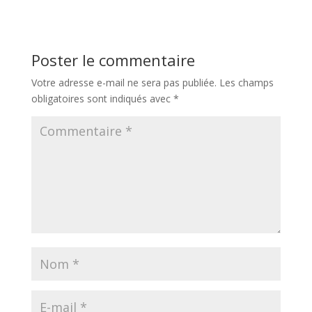
Poster le commentaire
Votre adresse e-mail ne sera pas publiée.
Les champs
obligatoires sont indiqués avec
*