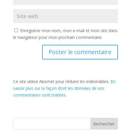
Enregistrer mon nom, mon e-mail et mon site dans
le navigateur pour mon prochain commentaire.
Ce site utilise Akismet pour réduire les indésirables.
En
savoir plus sur la façon dont les données de vos
commentaires sont traitées
.
Rechercher