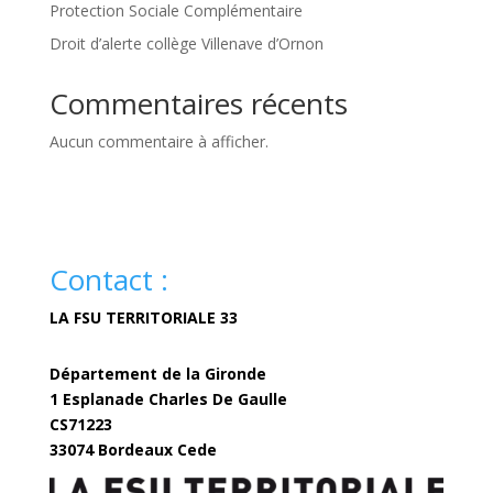
Protection Sociale Complémentaire
Droit d’alerte collège Villenave d’Ornon
Commentaires récents
Aucun commentaire à afficher.
Contact :
LA FSU TERRITORIALE 33
Département de la Gironde
1 Esplanade Charles De Gaulle
CS71223
33074 Bordeaux Cede
fsuterritoriale33@gironde.fr