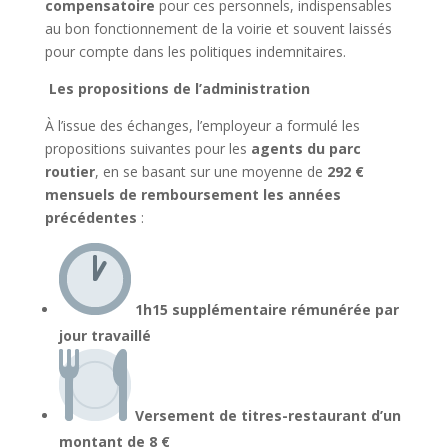
compensatoire
pour ces personnels, indispensables
au bon fonctionnement de la voirie et souvent laissés
pour compte dans les politiques indemnitaires.
Les propositions de l’administration
À l’issue des échanges, l’employeur a formulé les
propositions suivantes pour les
agents du parc
routier
, en se basant sur une moyenne de
292 €
mensuels de remboursement les années
précédentes
:
1h15 supplémentaire rémunérée par
jour travaillé
Versement de titres-restaurant d’un
montant de 8 €