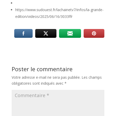
https://www.sudouest.fr/lachainetv7/infos/la-grande-
edition/videos/2025/06/16/3033ffr
Poster le commentaire
Votre adresse e-mail ne sera pas publiée.
Les champs
obligatoires sont indiqués avec
*