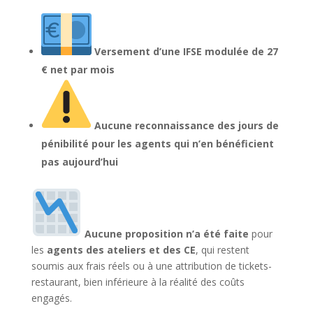
Versement d’une IFSE modulée de 27
€ net par mois
Aucune reconnaissance des jours de
pénibilité pour les agents qui n’en bénéficient
pas aujourd’hui
Aucune proposition n’a été faite
pour
les
agents des ateliers et des CE
, qui restent
soumis aux frais réels ou à une attribution de tickets-
restaurant, bien inférieure à la réalité des coûts
engagés.