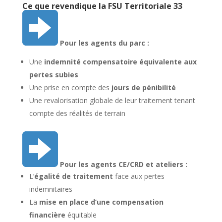
Ce que revendique la FSU Territoriale 33
Pour les agents du parc :
Une
indemnité compensatoire équivalente aux
pertes subies
Une prise en compte des
jours de pénibilité
Une revalorisation globale de leur traitement tenant
compte des réalités de terrain
Pour les agents CE/CRD et ateliers :
L’
égalité de traitement
face aux pertes
indemnitaires
La
mise en place d’une compensation
financière
équitable