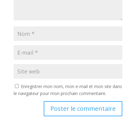
Enregistrer mon nom, mon e-mail et mon site dans
le navigateur pour mon prochain commentaire.