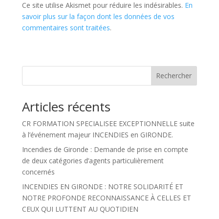
Ce site utilise Akismet pour réduire les indésirables.
En
savoir plus sur la façon dont les données de vos
commentaires sont traitées
.
Rechercher
Articles récents
CR FORMATION SPECIALISEE EXCEPTIONNELLE suite
à l’événement majeur INCENDIES en GIRONDE.
Incendies de Gironde : Demande de prise en compte
de deux catégories d’agents particulièrement
concernés
INCENDIES EN GIRONDE : NOTRE SOLIDARITÉ ET
NOTRE PROFONDE RECONNAISSANCE À CELLES ET
CEUX QUI LUTTENT AU QUOTIDIEN