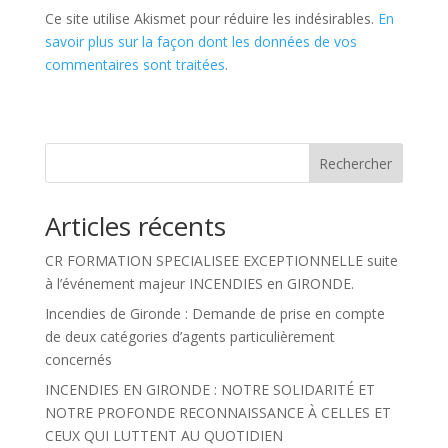
Ce site utilise Akismet pour réduire les indésirables.
En
savoir plus sur la façon dont les données de vos
commentaires sont traitées
.
Rechercher
Articles récents
CR FORMATION SPECIALISEE EXCEPTIONNELLE suite
à l’événement majeur INCENDIES en GIRONDE.
Incendies de Gironde : Demande de prise en compte
de deux catégories d’agents particulièrement
concernés
INCENDIES EN GIRONDE : NOTRE SOLIDARITÉ ET
NOTRE PROFONDE RECONNAISSANCE À CELLES ET
CEUX QUI LUTTENT AU QUOTIDIEN