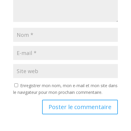
Enregistrer mon nom, mon e-mail et mon site dans
le navigateur pour mon prochain commentaire.