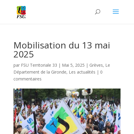
Mobilisation du 13 mai
2025
par
FSU Territoriale 33
|
Mai 5, 2025
|
Grèves
,
Le
Département de la Gironde
,
Les actualités
|
0
commentaires