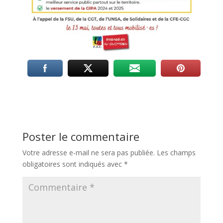
Poster le commentaire
Votre adresse e-mail ne sera pas publiée.
Les champs
obligatoires sont indiqués avec
*