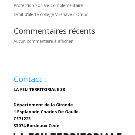
Protection Sociale Complémentaire
Droit d’alerte collège Villenave d’Ornon
Commentaires récents
Aucun commentaire à afficher.
Contact :
LA FSU TERRITORIALE 33
Département de la Gironde
1 Esplanade Charles De Gaulle
CS71223
33074 Bordeaux Cede
fsuterritoriale33@gironde.fr