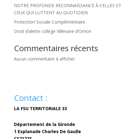
NOTRE PROFONDE RECONNAISSANCE À CELLES ET
CEUX QUI LUTTENT AU QUOTIDIEN
Protection Sociale Complémentaire
Droit d’alerte collège Villenave d’Ornon
Commentaires récents
Aucun commentaire à afficher.
Contact :
LA FSU TERRITORIALE 33
Département de la Gironde
1 Esplanade Charles De Gaulle
CS71223