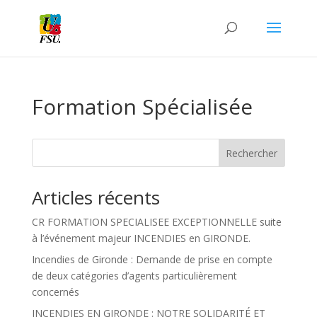
Formation Spécialisée
Rechercher
Articles récents
CR FORMATION SPECIALISEE EXCEPTIONNELLE suite
à l’événement majeur INCENDIES en GIRONDE.
Incendies de Gironde : Demande de prise en compte
de deux catégories d’agents particulièrement
concernés
INCENDIES EN GIRONDE : NOTRE SOLIDARITÉ ET